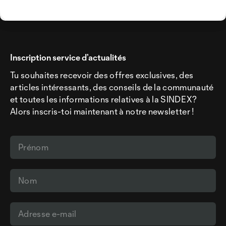
Inscription service d’actualités
Tu souhaites recevoir des offres exclusives, des
articles intéressants, des conseils de la communauté
et toutes les informations relatives à la SINDEX?
Alors inscris-toi maintenant à notre newsletter !