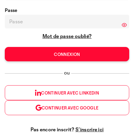
Passe
Mot de passe oublié?
ou
CONTINUER AVEC LINKEDIN
CONTINUER AVEC GOOGLE
Pas encore inscrit?
S’inscrire ici