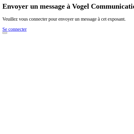
Envoyer un message à Vogel Communicat
Veuillez vous connecter pour envoyer un message à cet exposant.
Se connecter