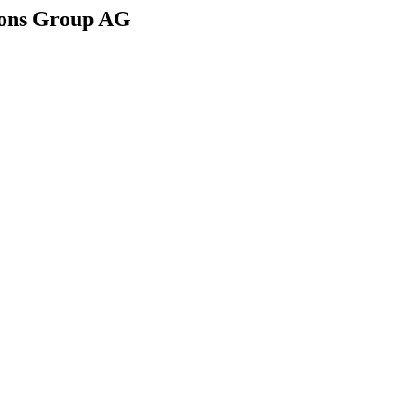
ions Group AG