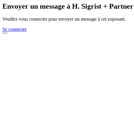
Envoyer un message à H. Sigrist + Partne
Veuillez vous connecter pour envoyer un message à cet exposant.
Se connecter