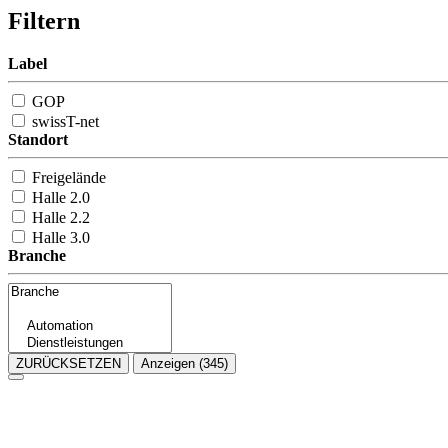
Filtern
Label
GOP
swissT-net
Standort
Freigelände
Halle 2.0
Halle 2.2
Halle 3.0
Branche
ZURÜCKSETZEN
Anzeigen
(345)