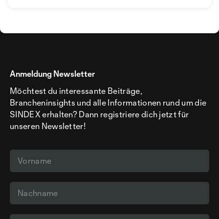
Anmeldung Newsletter
Möchtest du interessante Beiträge,
Brancheninsights und alle Informationen rund um die
SINDEX erhalten? Dann registriere dich jetzt für
unseren Newsletter!