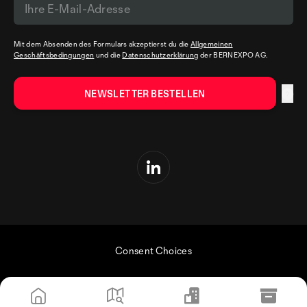
Mit dem Absenden des Formulars akzeptierst du die
Allgemeinen
Geschäftsbedingungen
und die
Datenschutzerklärung
der BERNEXPO AG.
Consent Choices