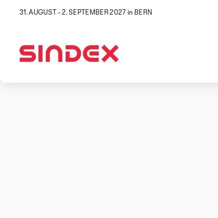
31. AUGUST - 2. SEPTEMBER 2027 in BERN