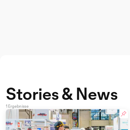
Stories & News
1 Ergebnisse