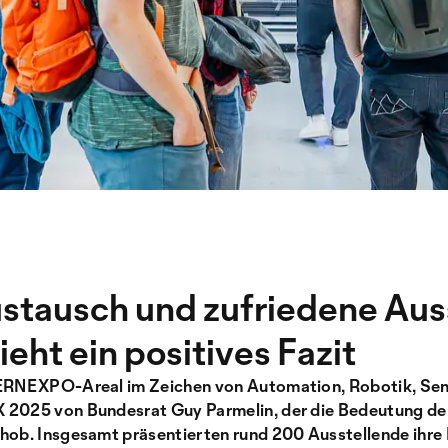
stausch und zufriedene Aus
eht ein positives Fazit
BERNEXPO-Areal im Zeichen von Automation, Robotik, Sens
 2025 von Bundesrat Guy Parmelin, der die Bedeutung der
hob. Insgesamt präsentierten rund 200 Ausstellende ihre