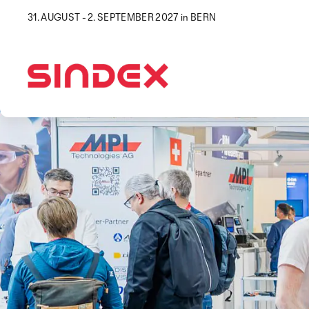
31. AUGUST - 2. SEPTEMBER 2027 in BERN