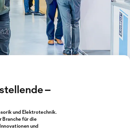
stellende –
orik und Elektrotechnik.
 Branche für die
 Innovationen und