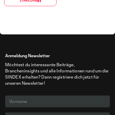
LINKEDIN
Anmeldung Newsletter
Möchtest du interessante Beiträge,
Brancheninsights und alle Informationen rund um die
SINDEX erhalten? Dann registriere dich jetzt für
unseren Newsletter!