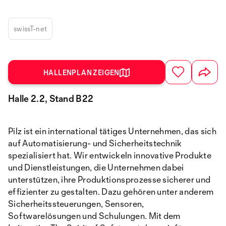
swissT-net
HALLENPLAN ZEIGEN
Halle 2.2, Stand B22
Pilz ist ein international tätiges Unternehmen, das sich
auf Automatisierung- und Sicherheitstechnik
spezialisiert hat. Wir entwickeln innovative Produkte
und Dienstleistungen, die Unternehmen dabei
unterstützen, ihre Produktionsprozesse sicherer und
effizienter zu gestalten. Dazu gehören unter anderem
Sicherheitssteuerungen, Sensoren,
Softwarelösungen und Schulungen. Mit dem