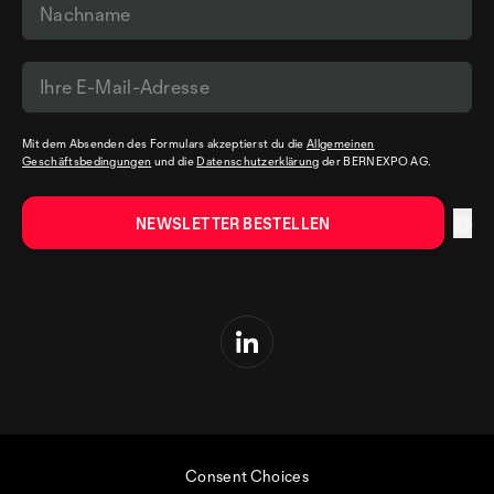
Mit dem Absenden des Formulars akzeptierst du die
Allgemeinen
Geschäftsbedingungen
und die
Datenschutzerklärung
der BERNEXPO AG.
Consent Choices