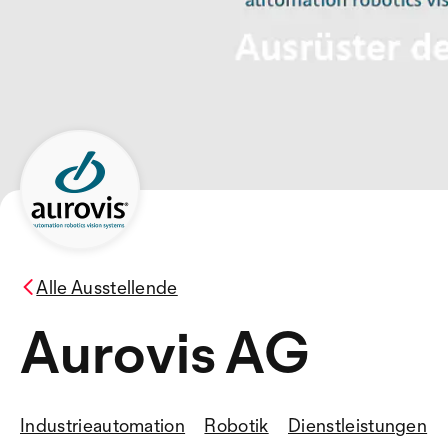
Alle Ausstellende
Aurovis AG
Industrieautomation
Robotik
Dienstleistungen