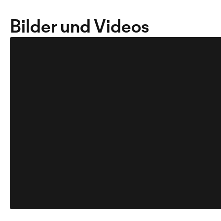
Bilder und Videos