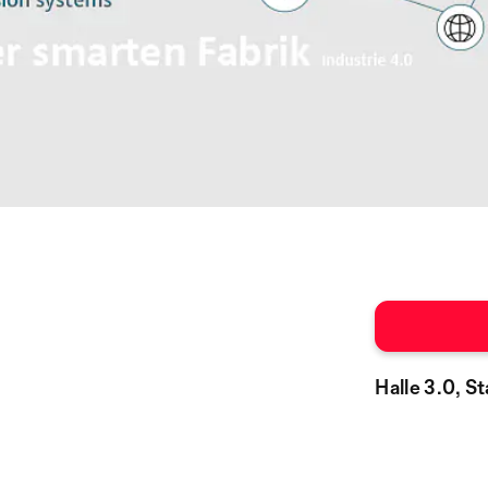
Halle 3.0, 