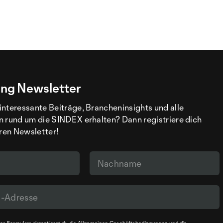
ng Newsletter
interessante Beiträge, Brancheninsights und alle
n rund um die SINDEX erhalten? Dann registriere dich
eren Newsletter!