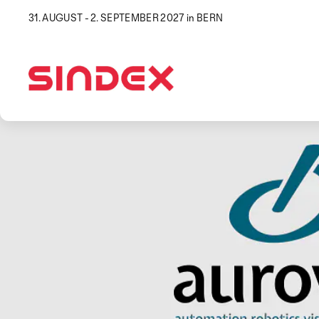
31. AUGUST - 2. SEPTEMBER 2027 in BERN