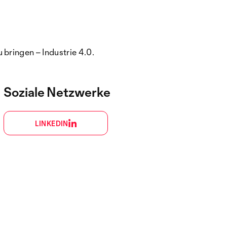
bringen – Industrie 4.0.
Soziale Netzwerke
LINKEDIN