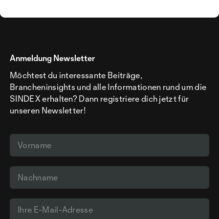
Anmeldung Newsletter
Möchtest du interessante Beiträge,
Brancheninsights und alle Informationen rund um die
SINDEX erhalten? Dann registriere dich jetzt für
unseren Newsletter!