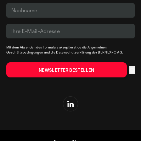
Mit dem Absenden des Formulars akzeptierst du die
Allgemeinen
Geschäftsbedingungen
und die
Datenschutzerklärung
der BERNEXPO AG.