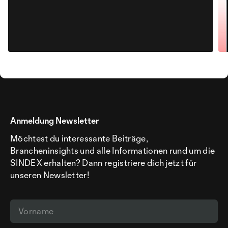
Anmeldung Newsletter
Möchtest du interessante Beiträge,
Brancheninsights und alle Informationen rund um die
SINDEX erhalten? Dann registriere dich jetzt für
unseren Newsletter!