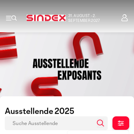
31. AUGUST - 2.
SEPTEMBER 2027
Ausstellende 2025