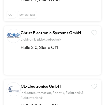
GOP
SWISST-NET
Christ Electronic Systems GmbH
Elektronik & Elektrotechnik
Halle 3.0, Stand C11
CL-Electronics GmbH
Industrieautomation, Robotik, Elektronik &
Elektrotechnik