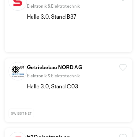
Elektronik & Elektrotechnik
Halle 3.0, Stand B37
Getriebebau NORD AG
Elektronik & Elektrotechnik
Halle 3.0, Stand C03
SWISST-NET
H2D electronic ag