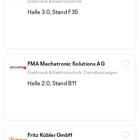
Elektronik & Elektrotechnik
Halle 3.0, Stand F35
FMA Mechatronic Solutions AG
Elektronik & Elektrotechnik, Dienstleistungen
Halle 2.0, Stand B11
Fritz Kübler GmbH