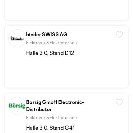
binder SWISS AG
Elektronik & Elektrotechnik
Halle 3.0, Stand D12
Börsig GmbH Electronic-
Distributor
Elektronik & Elektrotechnik
Halle 3.0, Stand C41