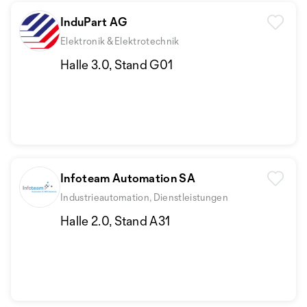
InduPart AG
Elektronik & Elektrotechnik
Halle 3.0, Stand G01
Infoteam Automation SA
Industrieautomation, Dienstleistungen
Halle 2.0, Stand A31