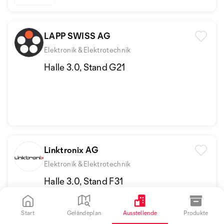
LAPP SWISS AG
Elektronik & Elektrotechnik
Halle 3.0, Stand G21
Linktronix AG
Elektronik & Elektrotechnik
Halle 3.0, Stand F31
Start
Geländeplan
Ausstellende
Produkte