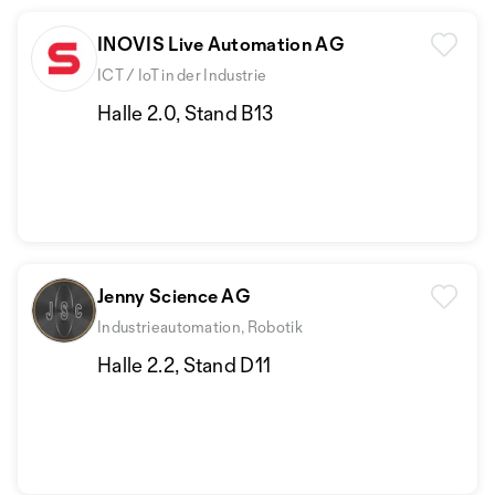
INOVIS Live Automation AG
ICT / IoT in der Industrie
Halle 2.0, Stand B13
Jenny Science AG
Industrieautomation, Robotik
Halle 2.2, Stand D11