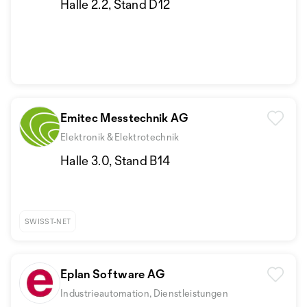
Halle 2.2, Stand D12
Emitec Messtechnik AG
Elektronik & Elektrotechnik
Halle 3.0, Stand B14
SWISST-NET
Eplan Software AG
Industrieautomation, Dienstleistungen