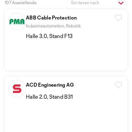
107 Ausstellende
Sortieren nach
ABB Cable Protection
Industrieautomation, Robotik
Halle 3.0, Stand F13
ACD Engineering AG
Halle 2.0, Stand B31