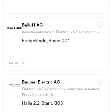
Balluff AG
Industrieautomation, Elektronik & Elektrotechnik
Freigelände, Stand 001
SWISST-NET
Baumer Electric AG
Elektronik & Elektrotechnik, Industrieautomation,
Produktionstechnik
Halle 2.2, Stand B03