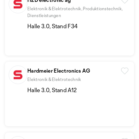
Elektronik & Elektrotechnik, Produktionstechnik,
Dienstleistungen
Halle 3.0, Stand F34
Hardmeier Electronics AG
Elektronik & Elektrotechnik
Halle 3.0, Stand A12