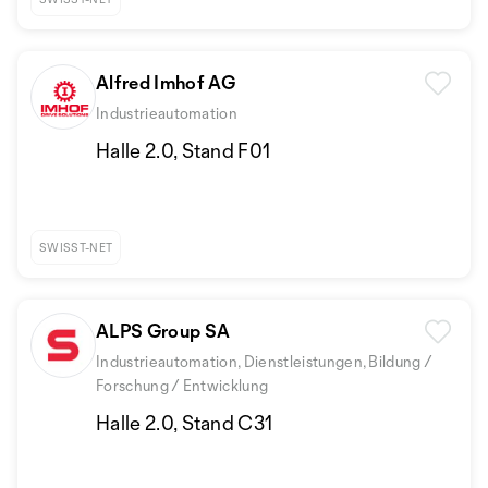
Alfred Imhof AG
Industrieautomation
Halle 2.0, Stand F01
SWISST-NET
ALPS Group SA
Industrieautomation, Dienstleistungen, Bildung /
Forschung / Entwicklung
Halle 2.0, Stand C31