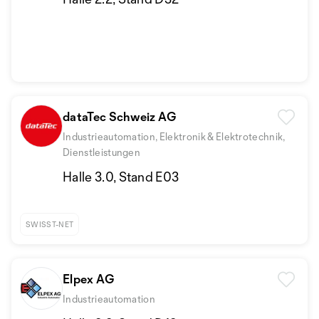
dataTec Schweiz AG
Industrieautomation, Elektronik & Elektrotechnik,
Dienstleistungen
Halle 3.0, Stand E03
SWISST-NET
Elpex AG
Industrieautomation