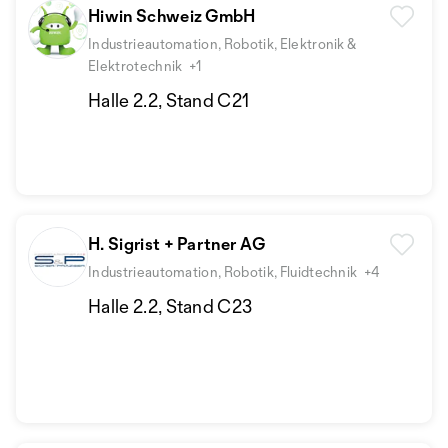
Hiwin Schweiz GmbH
Industrieautomation, Robotik, Elektronik &
Elektrotechnik
+1
Halle 2.2, Stand C21
H. Sigrist + Partner AG
Industrieautomation, Robotik, Fluidtechnik
+4
Halle 2.2, Stand C23