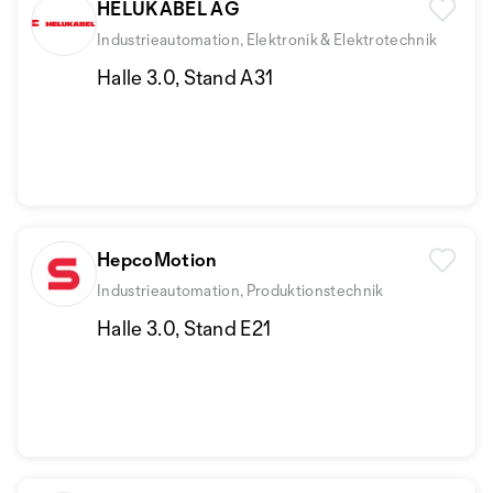
HELUKABEL AG
Industrieautomation, Elektronik & Elektrotechnik
Halle 3.0, Stand A31
HepcoMotion
Industrieautomation, Produktionstechnik
Halle 3.0, Stand E21