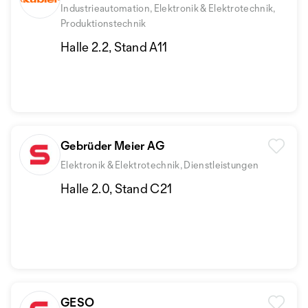
Industrieautomation, Elektronik & Elektrotechnik,
Produktionstechnik
Halle 2.2, Stand A11
Gebrüder Meier AG
Elektronik & Elektrotechnik, Dienstleistungen
Halle 2.0, Stand C21
GESO