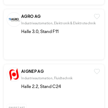
AGRO AG
Industrieautomation, Elektronik & Elektrotechnik
Halle 3.0, Stand F11
AIGNEP AG
Industrieautomation, Fluidtechnik
Halle 2.2, Stand C24
SWISST-NET