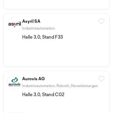
Asyril SA
Industrieautomation
Halle 3.0, Stand F33
Aurovis AG
Industrieautomation, Robotik, Dienstleistungen
Halle 3.0, Stand C02