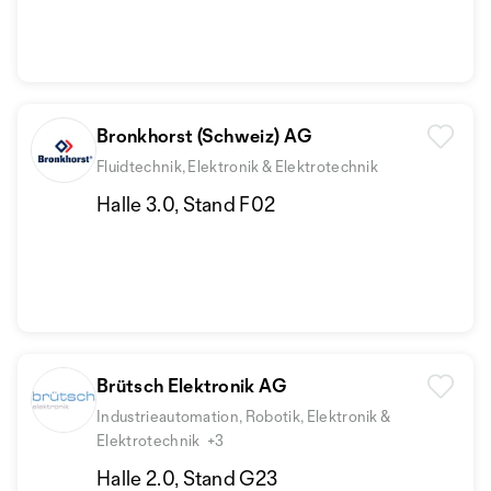
Bronkhorst (Schweiz) AG
Fluidtechnik, Elektronik & Elektrotechnik
Halle 3.0, Stand F02
Brütsch Elektronik AG
Industrieautomation, Robotik, Elektronik &
Elektrotechnik
+3
Halle 2.0, Stand G23