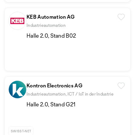
KEB Automation AG
Industrieautomation
Halle 2.0, Stand B02
Kontron Electronics AG
Industrieautomation, ICT / IoT in der Industrie
Halle 2.0, Stand G21
SWISST-NET