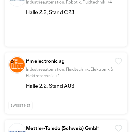
Industrieautomation, Robotik, Fluidtechnik
+4
Halle 2.2, Stand C23
ifm electronic ag
Industrieautomation, Fluidtechnik, Elektronik &
Elektrotechnik
+1
Halle 2.2, Stand A03
SWISST-NET
Mettler-Toledo (Schweiz) GmbH