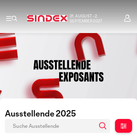
31. AUGUST - 2.
SEPTEMBER 2027
Ausstellende 2025