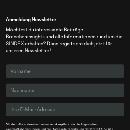
Anmeldung Newsletter
Möchtest du interessante Beiträge,
Brancheninsights und alle Informationen rund um die
SINDEX erhalten? Dann registriere dich jetzt für
unseren Newsletter!
Mit dem Absenden des Formulars akzeptierst du die
Allgemeinen
Geschäftsbedingungen
und die
Datenschutzerklärung
der BERNEXPO AG.