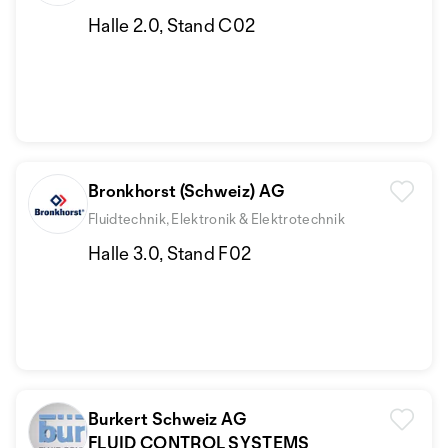
Halle 2.0, Stand C02
Bronkhorst (Schweiz) AG
Fluidtechnik, Elektronik & Elektrotechnik
Halle 3.0, Stand F02
Burkert Schweiz AG
FLUID CONTROL SYSTEMS