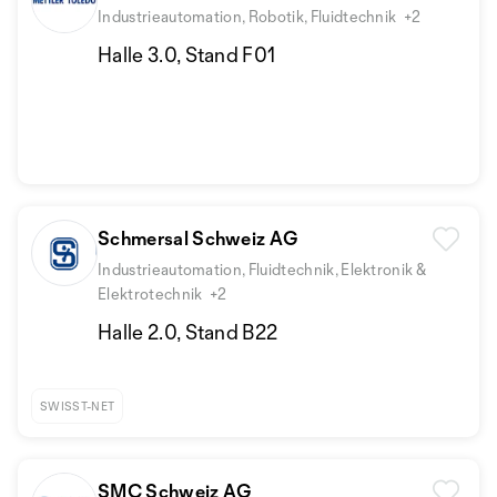
Industrieautomation, Robotik, Fluidtechnik
+2
Halle 3.0, Stand F01
Schmersal Schweiz AG
Industrieautomation, Fluidtechnik, Elektronik &
Elektrotechnik
+2
Halle 2.0, Stand B22
SWISST-NET
SMC Schweiz AG