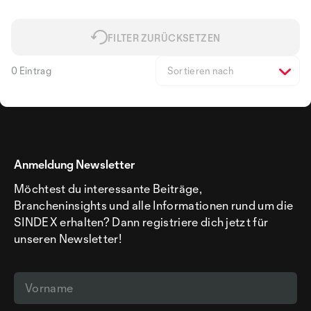
FILTER ZURÜCKSETZEN
0 Eintrag
Sortieren nach
Anmeldung Newsletter
Möchtest du interessante Beiträge,
Brancheninsights und alle Informationen rund um die
SINDEX erhalten? Dann registriere dich jetzt für
unseren Newsletter!