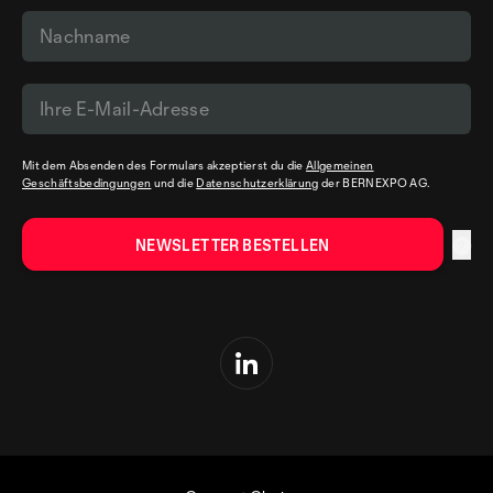
Mit dem Absenden des Formulars akzeptierst du die
Allgemeinen
Geschäftsbedingungen
und die
Datenschutzerklärung
der BERNEXPO AG.