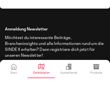
Anmeldung Newsletter
Möchtest du interessante Beiträge,
Brancheninsights und alle Informationen rund um die
SINDEX erhalten? Dann registriere dich jetzt für
unseren Newsletter!
Start
Geländeplan
Ausstellende
Produkte