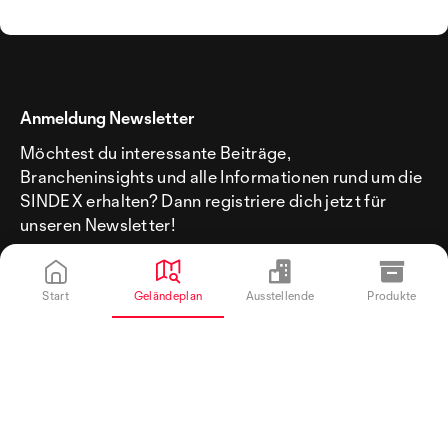
Anmeldung Newsletter
Möchtest du interessante Beiträge,
Brancheninsights und alle Informationen rund um die
SINDEX erhalten? Dann registriere dich jetzt für
unseren Newsletter!
Start
Geländeplan
Ausstellende
Produkte