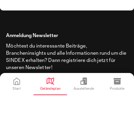
Anmeldung Newsletter
Möchtest du interessante Beiträge,
Brancheninsights und alle Informationen rund um die
SINDEX erhalten? Dann registriere dich jetzt für
unseren Newsletter!
Start
Geländeplan
Ausstellende
Produkte