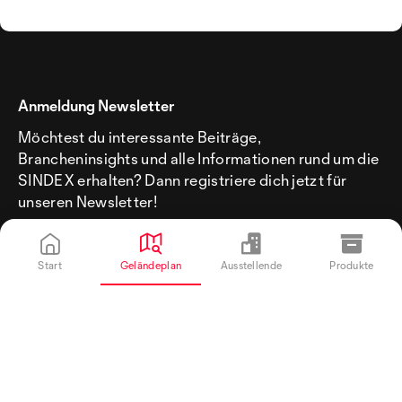
Anmeldung Newsletter
Möchtest du interessante Beiträge,
Brancheninsights und alle Informationen rund um die
SINDEX erhalten? Dann registriere dich jetzt für
unseren Newsletter!
Start
Geländeplan
Ausstellende
Produkte