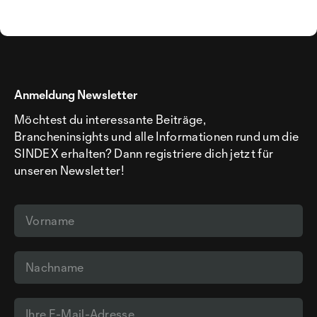
Anmeldung Newsletter
Möchtest du interessante Beiträge,
Brancheninsights und alle Informationen rund um die
SINDEX erhalten? Dann registriere dich jetzt für
unseren Newsletter!