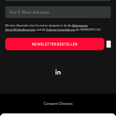
Mit dem Absenden des Formulars akzeptierst du die
Allgemeinen
Geschäftsbedingungen
und die
Datenschutzerklärung
der BERNEXPO AG.
Consent Choices