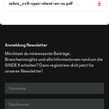
zebra_xv6-spec-sheet-en-us.pdf
Anmeldung Newsletter
Möchtest du interessante Beiträge,
Brancheninsights und alle Informationen rund um die
SINDEX erhalten? Dann registriere dich jetzt für
unseren Newsletter!