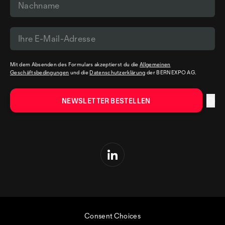
Mit dem Absenden des Formulars akzeptierst du die
Allgemeinen
Geschäftsbedingungen
und die
Datenschutzerklärung
der BERNEXPO AG.
Consent Choices