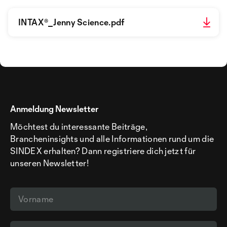
INTAX®_Jenny Science.pdf
Anmeldung Newsletter
Möchtest du interessante Beiträge,
Brancheninsights und alle Informationen rund um die
SINDEX erhalten? Dann registriere dich jetzt für
unseren Newsletter!