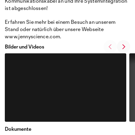
Kommunikationskabel an und Ihre Systemintegration
ist abgeschlossen!
Erfahren Sie mehr bei einem Besuch an unserem
Stand oder natürlich über unsere Webseite
www.jennyscience.com.
Bilder und Videos
Dokumente