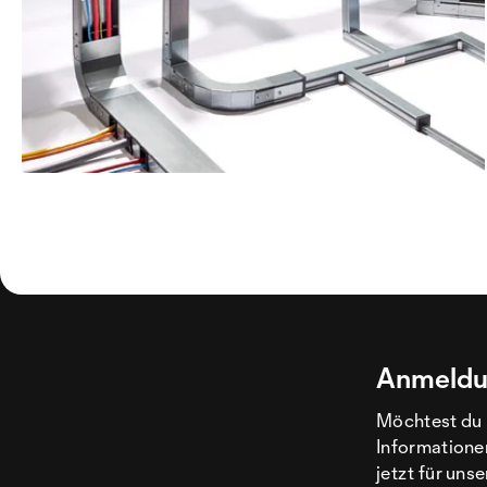
Anmeldu
Möchtest du 
Informatione
jetzt für uns