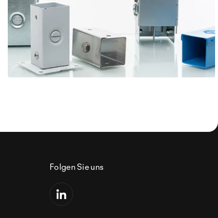
Folgen Sie uns