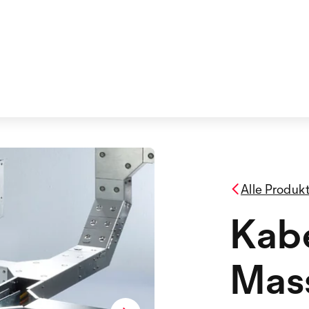
Alle Produk
Kabe
Mas