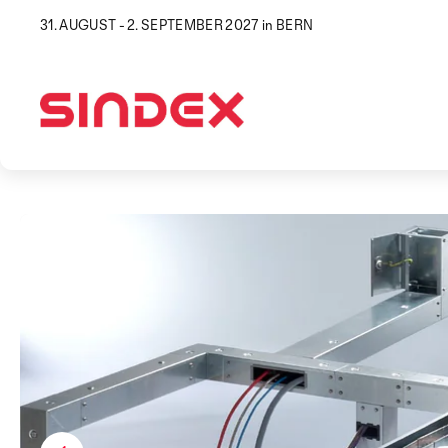
31. AUGUST - 2. SEPTEMBER 2027 in BERN