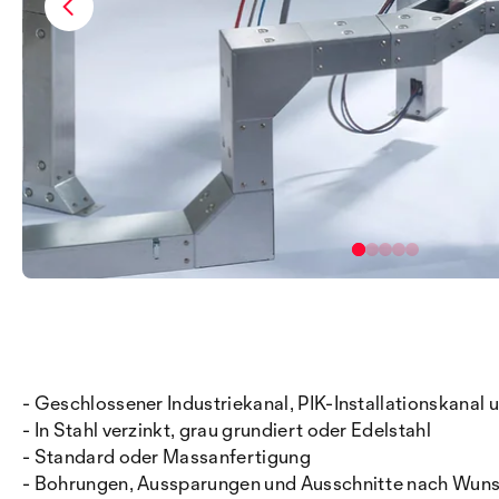
- Geschlossener Industriekanal, PIK-Installationskanal
- In Stahl verzinkt, grau grundiert oder Edelstahl
- Standard oder Massanfertigung
- Bohrungen, Aussparungen und Ausschnitte nach Wun