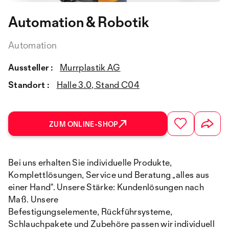
Automation & Robotik
Automation
Aussteller :
Murrplastik AG
Standort :
Halle 3.0, Stand C04
ZUM ONLINE-SHOP
Bei uns erhalten Sie individuelle Produkte,
Komplettlösungen, Service und Beratung „alles aus
einer Hand“. Unsere Stärke: Kundenlösungen nach
Maß. Unsere
Befestigungselemente, Rückführsysteme,
Schlauchpakete und Zubehöre passen wir individuell