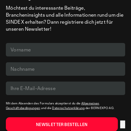
Möchtest du interessante Beiträge,
Brancheninsights und alle Informationen rund um die
SINDEX erhalten? Dann registriere dich jetzt für
unseren Newsletter!
Mit dem Absenden des Formulars akzeptierst du die
Allgemeinen
Geschäftsbedingungen
und die
Datenschutzerklärung
der BERNEXPO AG.