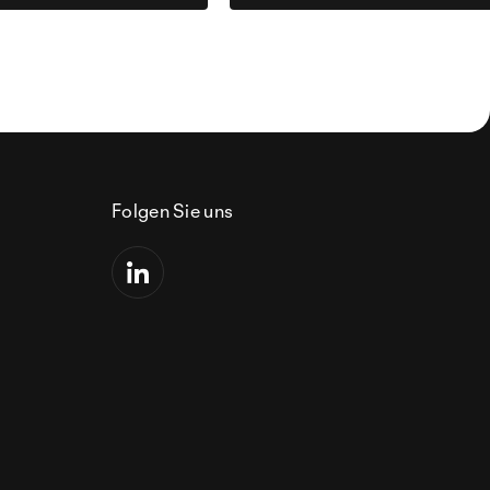
Folgen Sie uns