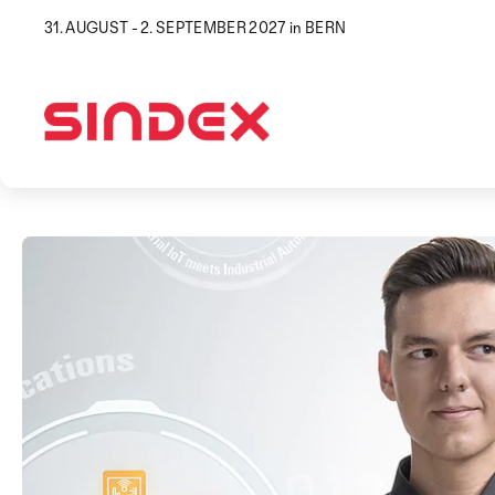
31. AUGUST - 2. SEPTEMBER 2027 in BERN