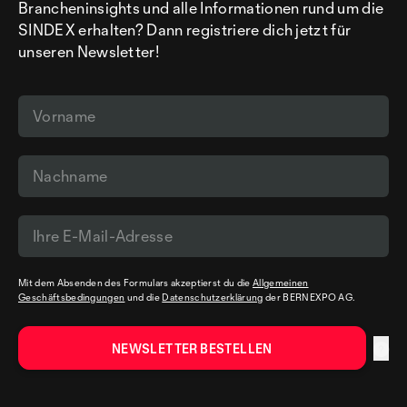
Brancheninsights und alle Informationen rund um die
SINDEX erhalten? Dann registriere dich jetzt für
unseren Newsletter!
Mit dem Absenden des Formulars akzeptierst du die
Allgemeinen
Geschäftsbedingungen
und die
Datenschutzerklärung
der BERNEXPO AG.