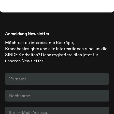
Anmeldung Newsletter
Möchtest du interessante Beiträge,
Brancheninsights und alle Informationen rund um die
SINDEX erhalten? Dann registriere dich jetzt für
unseren Newsletter!