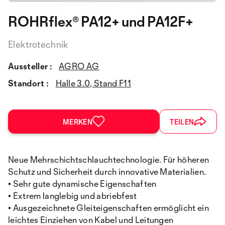
ROHRflex® PA12+ und PA12F+
Elektrotechnik
Aussteller :
AGRO AG
Standort :
Halle 3.0, Stand F11
MERKEN
TEILEN
Neue Mehrschichtschlauchtechnologie. Für höheren
Schutz und Sicherheit durch innovative Materialien.
• Sehr gute dynamische Eigenschaften
• Extrem langlebig und abriebfest
• Ausgezeichnete Gleiteigenschaften ermöglicht ein
leichtes Einziehen von Kabel und Leitungen