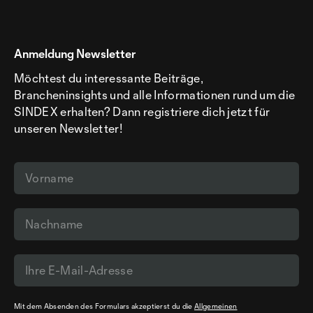
Anmeldung Newsletter
Möchtest du interessante Beiträge,
Brancheninsights und alle Informationen rund um die
SINDEX erhalten? Dann registriere dich jetzt für
unseren Newsletter!
Mit dem Absenden des Formulars akzeptierst du die
Allgemeinen