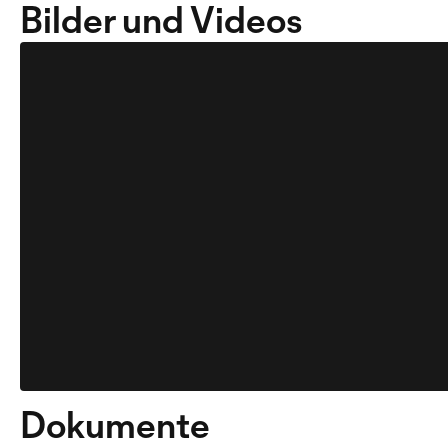
Bilder und Videos
Dokumente