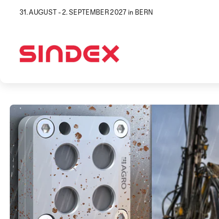
31. AUGUST - 2. SEPTEMBER 2027 in BERN