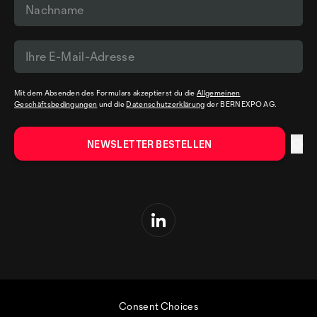
Mit dem Absenden des Formulars akzeptierst du die
Allgemeinen
Geschäftsbedingungen
und die
Datenschutzerklärung
der BERNEXPO AG.
Consent Choices