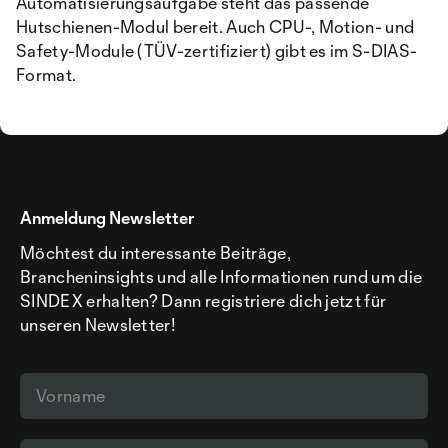
Automatisierungsaufgabe steht das passende
Hutschienen-Modul bereit. Auch CPU-, Motion- und
Safety-Module (TÜV-zertifiziert) gibt es im S-DIAS-
Format.
Anmeldung Newsletter
Möchtest du interessante Beiträge,
Brancheninsights und alle Informationen rund um die
SINDEX erhalten? Dann registriere dich jetzt für
unseren Newsletter!