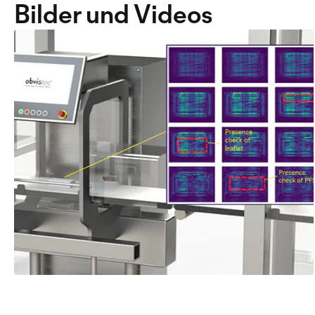
Bilder und Videos