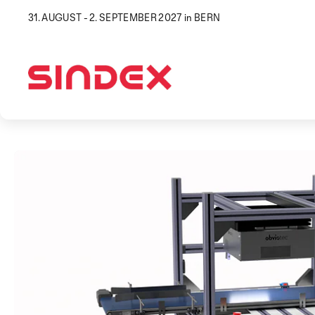
31. AUGUST - 2. SEPTEMBER 2027 in BERN