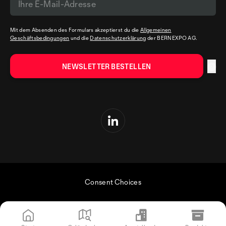
Mit dem Absenden des Formulars akzeptierst du die
Allgemeinen
Geschäftsbedingungen
und die
Datenschutzerklärung
der BERNEXPO AG.
Consent Choices