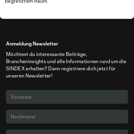
begrenztem Raum.
Anmeldung Newsletter
Möchtest du interessante Beiträge,
Brancheninsights und alle Informationen rund um die
SINDEX erhalten? Dann registriere dich jetzt für
unseren Newsletter!