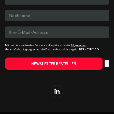
Mit dem Absenden des Formulars akzeptierst du die
Allgemeinen
Geschäftsbedingungen
und die
Datenschutzerklärung
der BERNEXPO AG.