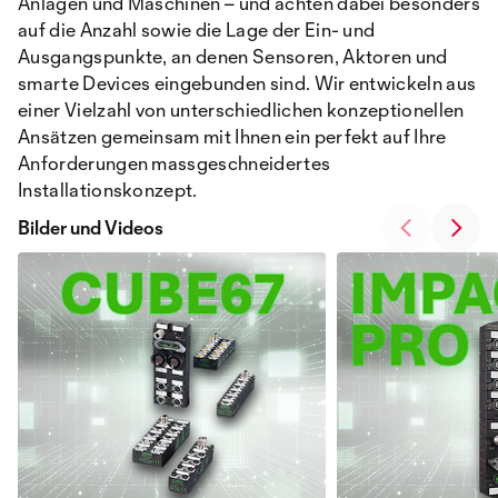
Anlagen und Maschinen – und achten dabei besonders
auf die Anzahl sowie die Lage der Ein- und
Ausgangspunkte, an denen Sensoren, Aktoren und
smarte Devices eingebunden sind. Wir entwickeln aus
einer Vielzahl von unterschiedlichen konzeptionellen
Ansätzen gemeinsam mit Ihnen ein perfekt auf Ihre
Anforderungen massgeschneidertes
Installationskonzept.
Bilder und Videos