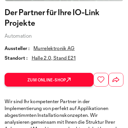
Der Partner für Ihre IO-Link
Projekte
Automation
Aussteller :
Murrelektronik AG
Standort :
Halle 2.0, Stand E21
ZUM ONLINE-SHOP
Wir sind Ihr kompetenter Partner in der
Implementierung von perfekt auf Applikationen
abgestimmten Installationskonzepten. Wir
analysieren gemeinsam mit Ihnen die Struktur Ihrer