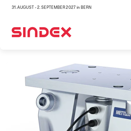
31. AUGUST - 2. SEPTEMBER 2027 in BERN