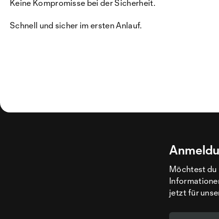
Keine Kompromisse bei der Sicherheit.
Schnell und sicher im ersten Anlauf.
Anmeldu
Möchtest du 
Informatione
jetzt für uns