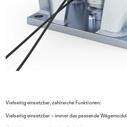
Vielseitig einsetzbar, zahlreiche Funktionen:
Vielseitig einsetzbar – immer das passende Wägemodul