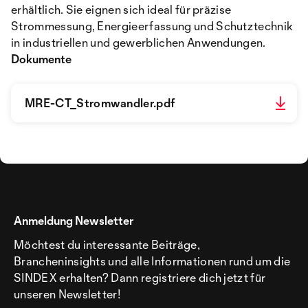
erhältlich. Sie eignen sich ideal für präzise
Strommessung, Energieerfassung und Schutztechnik
in industriellen und gewerblichen Anwendungen.
Dokumente
MRE-CT_Stromwandler.pdf
Anmeldung Newsletter
Möchtest du interessante Beiträge,
Brancheninsights und alle Informationen rund um die
SINDEX erhalten? Dann registriere dich jetzt für
unseren Newsletter!