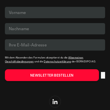
Mit dem Absenden des Formulars akzeptierst du die
Allgemeinen
Geschäftsbedingungen
und die
Datenschutzerklärung
der BERNEXPO AG.