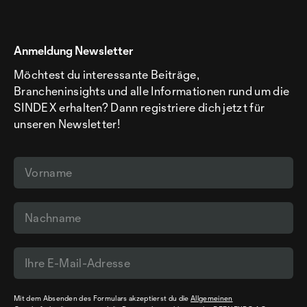
Anmeldung Newsletter
Möchtest du interessante Beiträge,
Brancheninsights und alle Informationen rund um die
SINDEX erhalten? Dann registriere dich jetzt für
unseren Newsletter!
Mit dem Absenden des Formulars akzeptierst du die
Allgemeinen