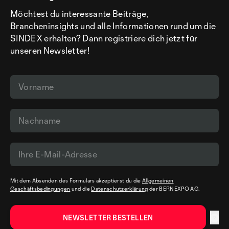
Möchtest du interessante Beiträge,
Brancheninsights und alle Informationen rund um die
SINDEX erhalten? Dann registriere dich jetzt für
unseren Newsletter!
Mit dem Absenden des Formulars akzeptierst du die
Allgemeinen
Geschäftsbedingungen
und die
Datenschutzerklärung
der BERNEXPO AG.