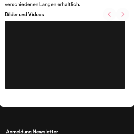
verschiedenen Längen erhältlich.
Bilder und Videos
Anmeldung Newsletter