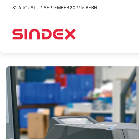
31. AUGUST - 2. SEPTEMBER 2027 in BERN