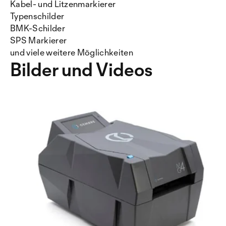
Kabel- und Litzenmarkierer
Typenschilder
BMK-Schilder
SPS Markierer
und viele weitere Möglichkeiten
Bilder und Videos