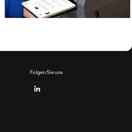
Folgen Sie uns