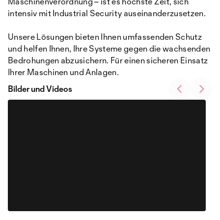
Maschinenverordnung – ist es höchste Zeit, sich
intensiv mit Industrial Security auseinanderzusetzen.​
Unsere Lösungen bieten Ihnen umfassenden Schutz
und helfen Ihnen, Ihre Systeme gegen die wachsenden
Bedrohungen abzusichern. Für einen sicheren Einsatz
Ihrer Maschinen und Anlagen.
Bilder und Videos