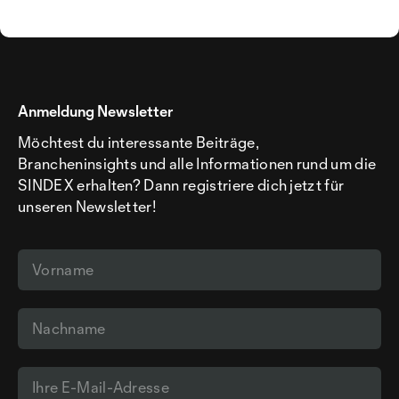
Anmeldung Newsletter
Möchtest du interessante Beiträge,
Brancheninsights und alle Informationen rund um die
SINDEX erhalten? Dann registriere dich jetzt für
unseren Newsletter!