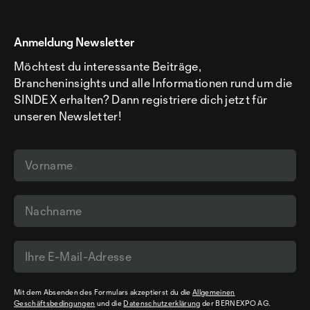
Anmeldung Newsletter
Möchtest du interessante Beiträge,
Brancheninsights und alle Informationen rund um die
SINDEX erhalten? Dann registriere dich jetzt für
unseren Newsletter!
Mit dem Absenden des Formulars akzeptierst du die
Allgemeinen
Geschäftsbedingungen
und die
Datenschutzerklärung
der BERNEXPO AG.