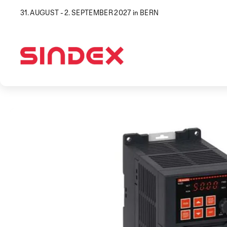
31. AUGUST - 2. SEPTEMBER 2027 in BERN