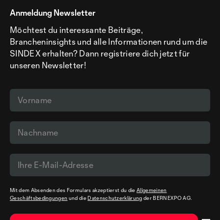
Anmeldung Newsletter
Möchtest du interessante Beiträge,
Brancheninsights und alle Informationen rund um die
SINDEX erhalten? Dann registriere dich jetzt für
unseren Newsletter!
Mit dem Absenden des Formulars akzeptierst du die
Allgemeinen
Geschäftsbedingungen
und die
Datenschutzerklärung
der BERNEXPO AG.