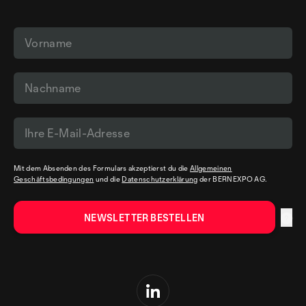
Mit dem Absenden des Formulars akzeptierst du die
Allgemeinen
Geschäftsbedingungen
und die
Datenschutzerklärung
der BERNEXPO AG.