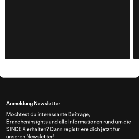
Anmeldung Newsletter
Möchtest du interessante Beiträge,
Brancheninsights und alle Informationen rund um die
SINDEX erhalten? Dann registriere dich jetzt für
unseren Newsletter!