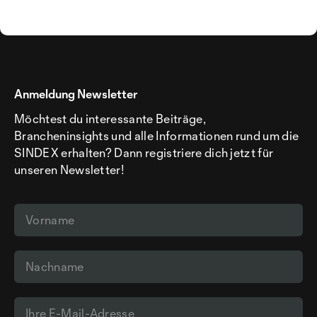
Anmeldung Newsletter
Möchtest du interessante Beiträge,
Brancheninsights und alle Informationen rund um die
SINDEX erhalten? Dann registriere dich jetzt für
unseren Newsletter!