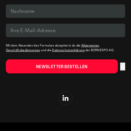
Mit dem Absenden des Formulars akzeptierst du die
Allgemeinen
Geschäftsbedingungen
und die
Datenschutzerklärung
der BERNEXPO AG.