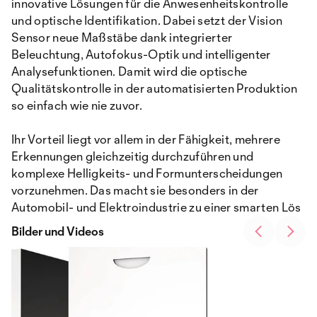
innovative Lösungen für die Anwesenheitskontrolle
und optische Identifikation. Dabei setzt der Vision
Sensor neue Maßstäbe dank integrierter
Beleuchtung, Autofokus-Optik und intelligenter
Analysefunktionen. Damit wird die optische
Qualitätskontrolle in der automatisierten Produktion
so einfach wie nie zuvor.
Ihr Vorteil liegt vor allem in der Fähigkeit, mehrere
Erkennungen gleichzeitig durchzuführen und
komplexe Helligkeits- und Formunterscheidungen
vorzunehmen. Das macht sie besonders in der
Automobil- und Elektroindustrie zu einer smarten Lös
Bilder und Videos