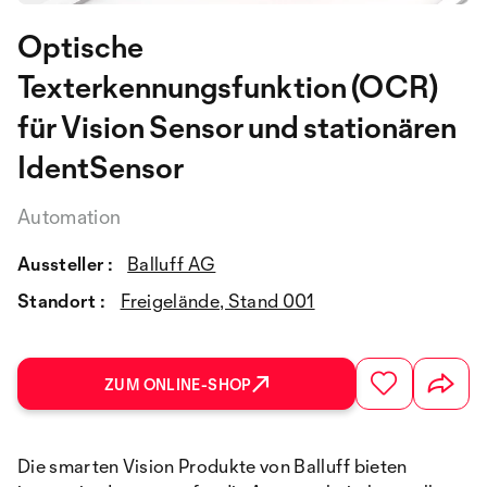
Optische
Texterkennungsfunktion (OCR)
für Vision Sensor und stationären
IdentSensor
Automation
Aussteller :
Balluff AG
Standort :
Freigelände, Stand 001
ZUM ONLINE-SHOP
Die smarten Vision Produkte von Balluff bieten