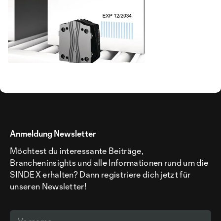
Anmeldung Newsletter
Möchtest du interessante Beiträge,
Brancheninsights und alle Informationen rund um die
SINDEX erhalten? Dann registriere dich jetzt für
unseren Newsletter!