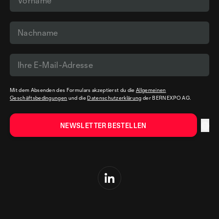
Mit dem Absenden des Formulars akzeptierst du die
Allgemeinen
Geschäftsbedingungen
und die
Datenschutzerklärung
der BERNEXPO AG.