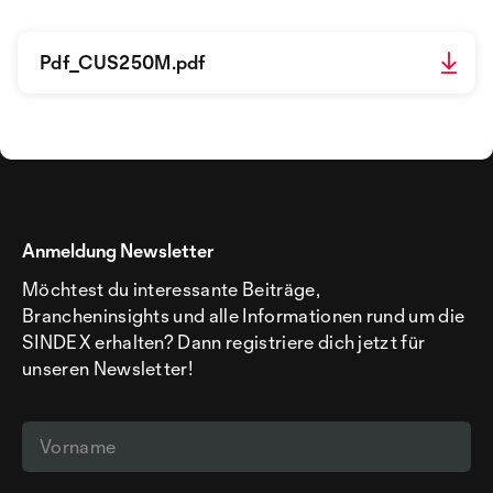
Pdf_CUS250M.pdf
Anmeldung Newsletter
Möchtest du interessante Beiträge,
Brancheninsights und alle Informationen rund um die
SINDEX erhalten? Dann registriere dich jetzt für
unseren Newsletter!