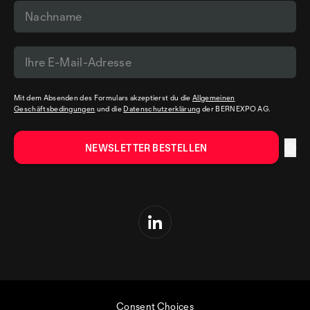
Mit dem Absenden des Formulars akzeptierst du die
Allgemeinen
Geschäftsbedingungen
und die
Datenschutzerklärung
der BERNEXPO AG.
Consent Choices