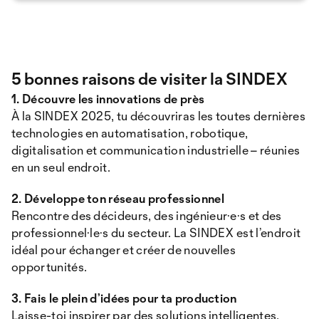
5 bonnes raisons de visiter la SINDEX
1. Découvre les innovations de près
À la SINDEX 2025, tu découvriras les toutes dernières
technologies en automatisation, robotique,
digitalisation et communication industrielle – réunies
en un seul endroit.
2. Développe ton réseau professionnel
Rencontre des décideurs, des ingénieur·e·s et des
professionnel·le·s du secteur. La SINDEX est l’endroit
idéal pour échanger et créer de nouvelles
opportunités.
3. Fais le plein d’idées pour ta production
Laisse-toi inspirer par des solutions intelligentes,