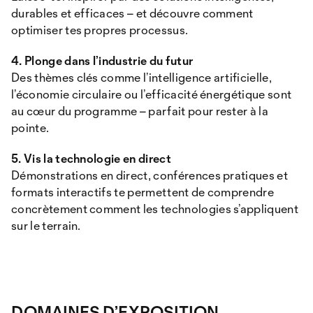
durables et efficaces – et découvre comment
optimiser tes propres processus.
4. Plonge dans l’industrie du futur
Des thèmes clés comme l’intelligence artificielle,
l’économie circulaire ou l’efficacité énergétique sont
au cœur du programme – parfait pour rester à la
pointe.
5. Vis la technologie en direct
Démonstrations en direct, conférences pratiques et
formats interactifs te permettent de comprendre
concrètement comment les technologies s’appliquent
sur le terrain.
DOMAINES D’EXPOSITION