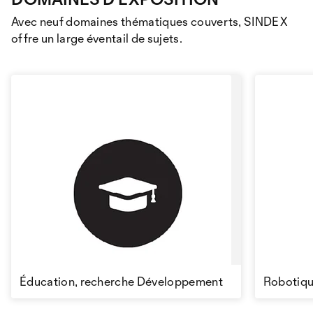
Avec neuf domaines thématiques couverts, SINDEX
offre un large éventail de sujets.
Éducation, recherche Développement
Robotiq