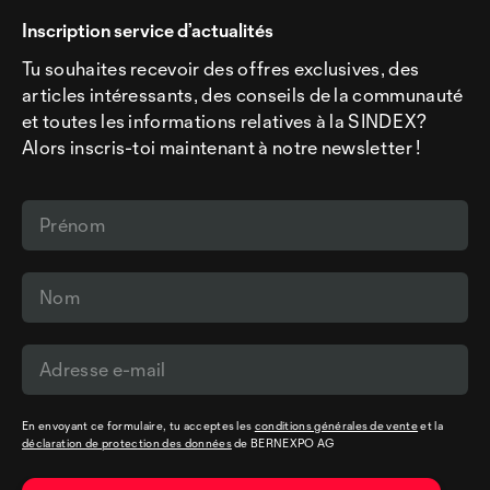
Inscription service d’actualités
Tu souhaites recevoir des offres exclusives, des
articles intéressants, des conseils de la communauté
et toutes les informations relatives à la SINDEX?
Alors inscris-toi maintenant à notre newsletter !
En envoyant ce formulaire, tu acceptes les
conditions générales de vente
et la
déclaration de protection des données
de BERNEXPO AG