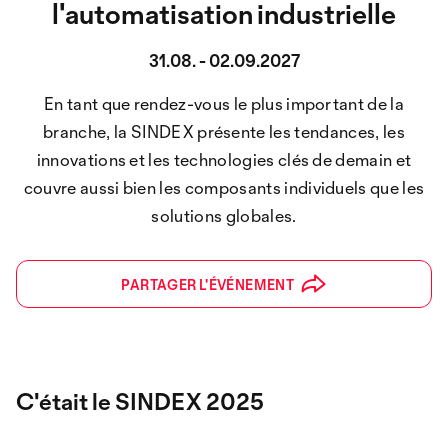
l'automatisation industrielle
31.08. - 02.09.2027
En tant que rendez-vous le plus important de la
branche, la SINDEX présente les tendances, les
innovations et les technologies clés de demain et
couvre aussi bien les composants individuels que les
solutions globales.
PARTAGER L'ÉVÉNEMENT
C'était le SINDEX 2025