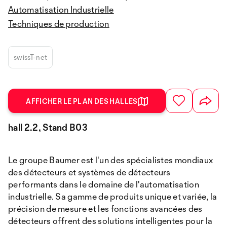
Automatisation Industrielle
Techniques de production
swissT-net
AFFICHER LE PLAN DES HALLES
hall 2.2, Stand B03
Le groupe Baumer est l'un des spécialistes mondiaux
des détecteurs et systèmes de détecteurs
performants dans le domaine de l'automatisation
industrielle. Sa gamme de produits unique et variée, la
précision de mesure et les fonctions avancées des
détecteurs offrent des solutions intelligentes pour la