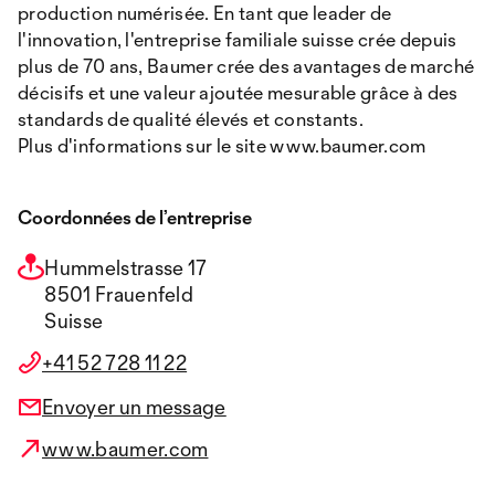
production numérisée. En tant que leader de
l'innovation, l'entreprise familiale suisse crée depuis
plus de 70 ans, Baumer crée des avantages de marché
décisifs et une valeur ajoutée mesurable grâce à des
standards de qualité élevés et constants.
Plus d'informations sur le site www.baumer.com
Coordonnées de l’entreprise
Hummelstrasse 17
8501 Frauenfeld
Suisse
+41 52 728 11 22
Envoyer un message
www.baumer.com