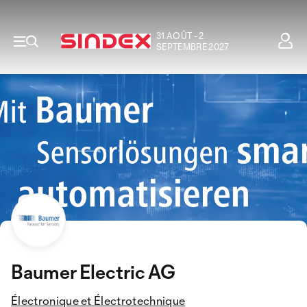
31 AOÛT - 2
SEPTEMBRE 2027
Baumer Electric AG
Électronique et Électrotechnique