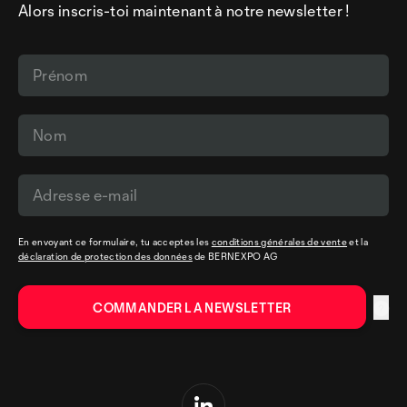
Alors inscris-toi maintenant à notre newsletter !
En envoyant ce formulaire, tu acceptes les
conditions générales de vente
et la
déclaration de protection des données
de BERNEXPO AG