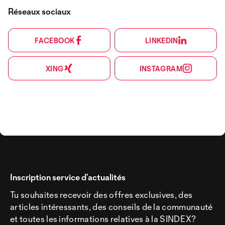
Réseaux sociaux
FACEBOOK
LINKEDIN
XING
INSTAGRAM
Inscription service d’actualités
Tu souhaites recevoir des offres exclusives, des
articles intéressants, des conseils de la communauté
et toutes les informations relatives à la SINDEX?