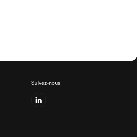
Suivez-nous