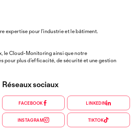
 expertise pour l’industrie et le bâtiment.
, le Cloud-Monitoring ainsi que notre
pour plus d’efficacité, de sécurité et une gestion
Réseaux sociaux
FACEBOOK
LINKEDIN
INSTAGRAM
TIKTOK