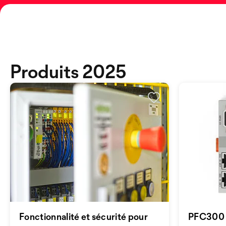
Produits 2025
Fonctionnalité et sécurité pour
PFC300 -