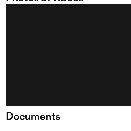
Documents