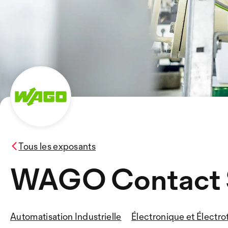
Tous les exposants
WAGO Contact
Automatisation Industrielle
Électronique et Électr