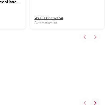
confiance
WAGO Contact SA
Automatisation