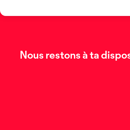
Nous restons à ta dispos