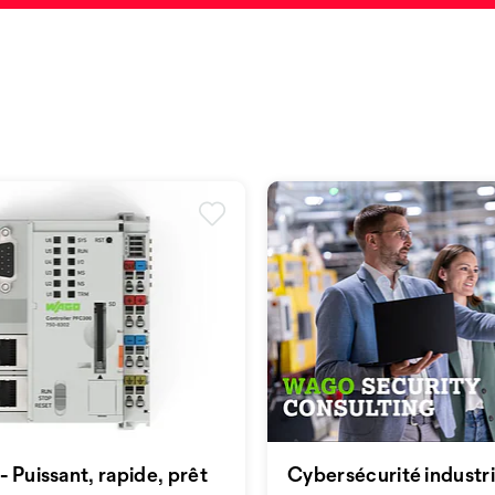
 Puissant, rapide, prêt
Cybersécurité industrie