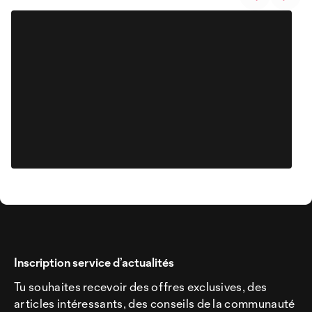
Inscription service d’actualités
Tu souhaites recevoir des offres exclusives, des
articles intéressants, des conseils de la communauté