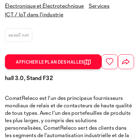
Électronique et Électrotechnique
Services
ICT / IoT dans l'industrie
swissT-net
AFFICHER LE PLAN DES HALLES
hall 3.0, Stand F32
ComatReleco est l'un des principaux fournisseurs
mondiaux de relais et de contacteurs de haute qualité
de tous types. Avec l'un des portefeuilles de produits
les plus larges, y compris des solutions
personnalisées, ComatReleco sert des clients dans
les segments de l'automatisation industrielle et de la