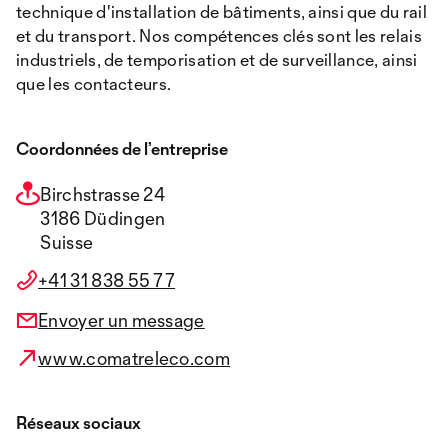
technique d'installation de bâtiments, ainsi que du rail
et du transport. Nos compétences clés sont les relais
industriels, de temporisation et de surveillance, ainsi
que les contacteurs.
Coordonnées de l’entreprise
Birchstrasse 24
3186 Düdingen
Suisse
+41 31 838 55 77
Envoyer un message
www.comatreleco.com
Réseaux sociaux