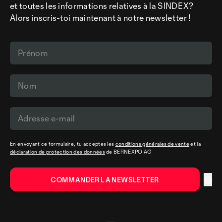
et toutes les informations relatives à la SINDEX?
Alors inscris-toi maintenant à notre newsletter !
En envoyant ce formulaire, tu acceptes les
conditions générales de vente
et la
déclaration de protection des données
de BERNEXPO AG